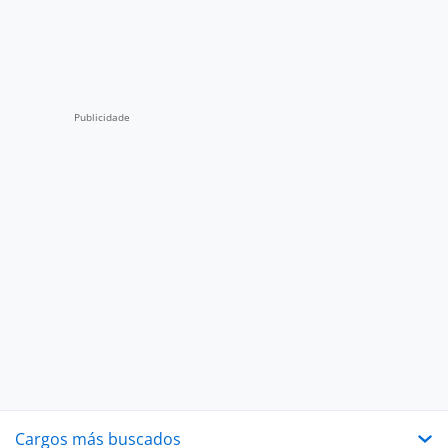
Cargos más buscados