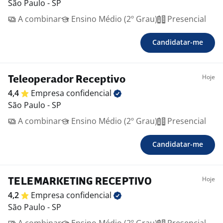
São Paulo - SP
A combinar
Ensino Médio (2º Grau)
Presencial
Candidatar-me
Hoje
Teleoperador Receptivo
4,4
Empresa
confidencial
São Paulo - SP
A combinar
Ensino Médio (2º Grau)
Presencial
Candidatar-me
Hoje
TELEMARKETING RECEPTIVO
4,2
Empresa
confidencial
São Paulo - SP