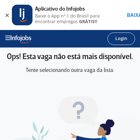
Aplicativo do Infojobs
BAIX
Baixe o App nº 1 do Brasil para
encontrar empregos
GRÁTIS!!
Login
Ops! Esta vaga não está mais disponível.
Tente selecionando outra vaga da lista.