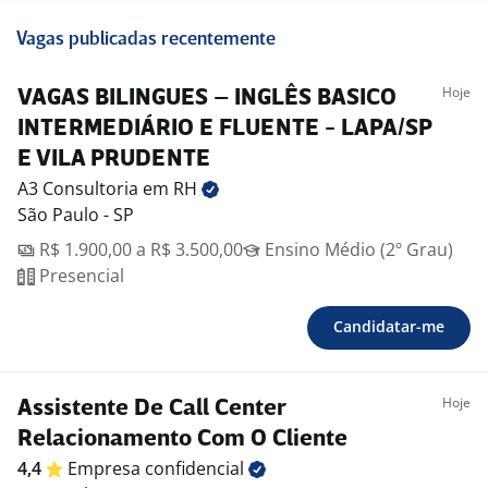
Vagas publicadas recentemente
Hoje
VAGAS BILINGUES – INGLÊS BASICO
INTERMEDIÁRIO E FLUENTE - LAPA/SP
E VILA PRUDENTE
A3 Consultoria em
RH
São Paulo - SP
R$ 1.900,00 a R$ 3.500,00
Ensino Médio (2º Grau)
Presencial
Candidatar-me
Hoje
Assistente De Call Center
Relacionamento Com O Cliente
4,4
Empresa
confidencial