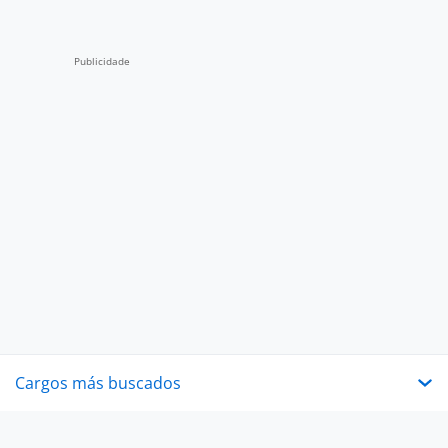
Cargos más buscados