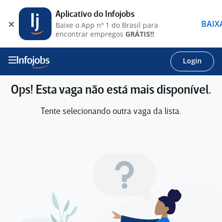
Aplicativo do Infojobs
BAIX
Baixe o App nº 1 do Brasil para
encontrar empregos
GRÁTIS!!
Login
Ops! Esta vaga não está mais disponível.
Tente selecionando outra vaga da lista.