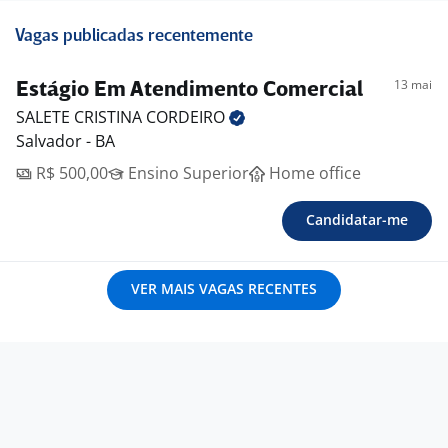
Vagas publicadas recentemente
13 mai
Estágio Em Atendimento Comercial
SALETE CRISTINA
CORDEIRO
Salvador - BA
R$ 500,00
Ensino Superior
Home office
Candidatar-me
VER MAIS VAGAS RECENTES