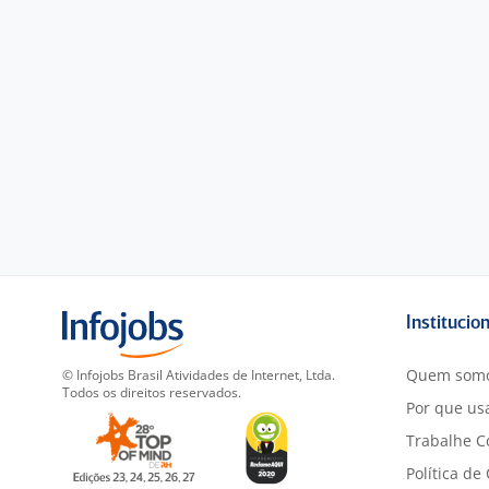
Institucio
Quem som
© Infojobs Brasil Atividades de Internet, Ltda.
Todos os direitos reservados.
Por que usa
Trabalhe C
Política de