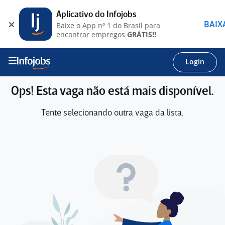
Aplicativo do Infojobs
BAIX
Baixe o App nº 1 do Brasil para
encontrar empregos
GRÁTIS!!
Login
Ops! Esta vaga não está mais disponível.
Tente selecionando outra vaga da lista.