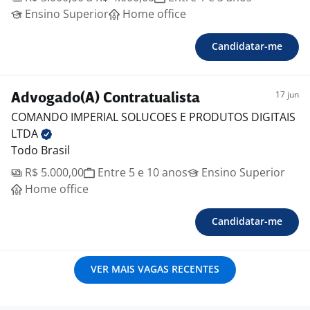
Ensino Superior
Home office
Candidatar-me
17 jun
Advogado(A) Contratualista
COMANDO IMPERIAL SOLUCOES E PRODUTOS DIGITAIS
LTDA
Todo Brasil
R$ 5.000,00
Entre 5 e 10 anos
Ensino Superior
Home office
Candidatar-me
VER MAIS VAGAS RECENTES