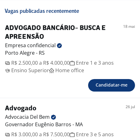
Vagas publicadas recentemente
18 mai
ADVOGADO BANCÁRIO- BUSCA E
APREENSÃO
Empresa
confidencial
Porto Alegre - RS
R$ 2.500,00 a R$ 4.000,00
Entre 1 e 3 anos
Ensino Superior
Home office
Candidatar-me
26 jul
Advogado
Advocacia Del
Bem
Governador Eugênio Barros - MA
R$ 3.000,00 a R$ 7.500,00
Entre 3 e 5 anos