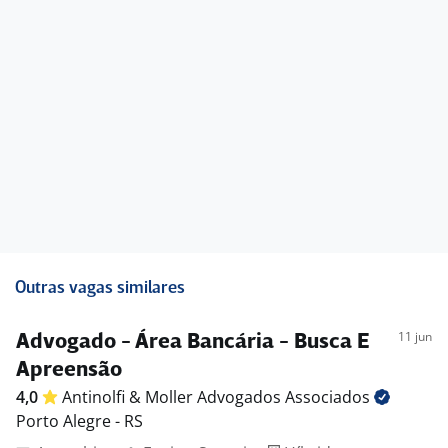
Outras vagas similares
11 jun
Advogado - Área Bancária - Busca E
Apreensão
4,0
Antinolfi & Moller Advogados
Associados
Porto Alegre - RS