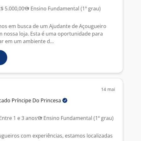
R$ 5.000,00
Ensino Fundamental (1º grau)
mos em busca de um Ajudante de Açougueiro
m nossa loja. Esta é uma oportunidade para
ar em um ambiente d...
14 mai
ado Príncipe Do
Princesa
Entre 1 e 3 anos
Ensino Fundamental (1º grau)
gueiros com experiências, estamos localizadas