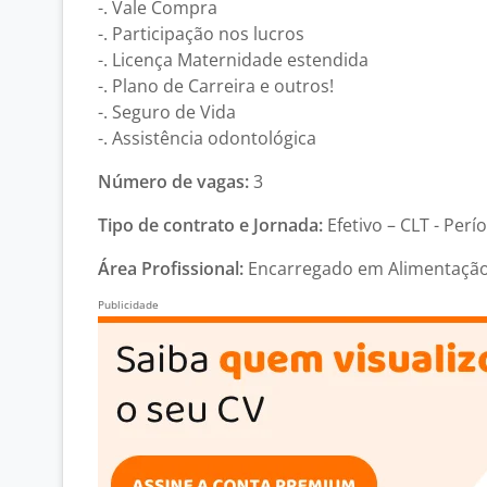
-. Vale Compra
-. Participação nos lucros
-. Licença Maternidade estendida
-. Plano de Carreira e outros!
-. Seguro de Vida
-. Assistência odontológica
Número de vagas:
3
Tipo de contrato e Jornada:
Efetivo – CLT - Perí
Área Profissional:
Encarregado em Alimentação