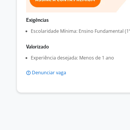
Exigências
Escolaridade Mínima: Ensino Fundamental (1º
Valorizado
Experiência desejada: Menos de 1 ano
Denunciar vaga