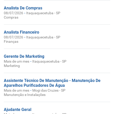
Analista De Compras
-
08/07/2026
Itaquaquecetuba - SP
Compras
Analista Financeiro
-
08/07/2026
Itaquaquecetuba - SP
Finanças
Gerente De Marketing
-
Mais de um mes
Itaquaquecetuba - SP
Marketing
Assistente Técnico De Manutenção - Manutenção De
Aparelhos Purificadores De Água
-
Mais de um mes
Mogi das Cruzes - SP
Manutenção e Instalações
Ajudante Geral