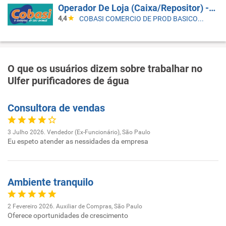
Operador De Loja (Caixa/Repositor) - João Pessoa Bessa
4,4
COBASI COMERCIO DE PROD BASICOS E INDUSTRIALIZADOS LTDA
O que os usuários dizem sobre trabalhar no
Ulfer purificadores de água
Consultora de vendas
3 Julho 2026. Vendedor (Ex-Funcionário), São Paulo
Eu espeto atender as nessidades da empresa
Ambiente tranquilo
2 Fevereiro 2026. Auxiliar de Compras, São Paulo
Oferece oportunidades de crescimento