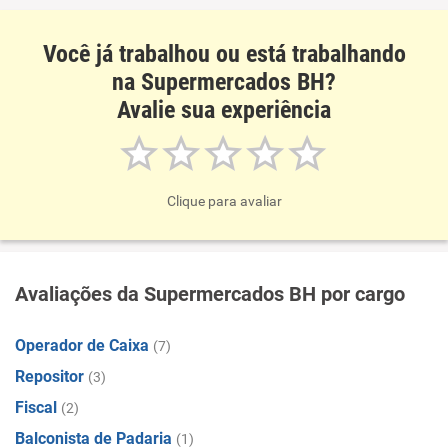
Você já trabalhou ou está trabalhando
na Supermercados BH?
Avalie sua experiência
Clique para avaliar
Avaliações da Supermercados BH por cargo
Operador de Caixa
(7)
Repositor
(3)
Fiscal
(2)
Balconista de Padaria
(1)