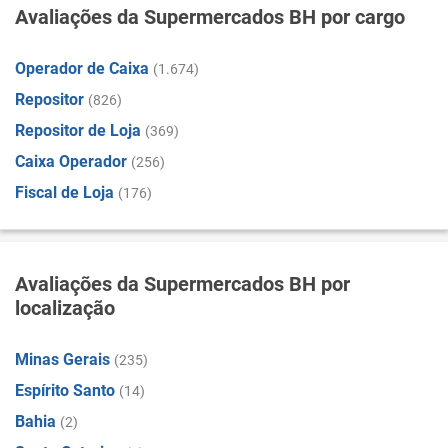
Avaliações da Supermercados BH por cargo
Operador de Caixa
(1.674)
Repositor
(826)
Repositor de Loja
(369)
Caixa Operador
(256)
Fiscal de Loja
(176)
Avaliações da Supermercados BH por
localização
Minas Gerais
(235)
Espírito Santo
(14)
Bahia
(2)