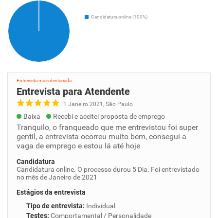
Candidatura online (100%)
Entrevista mais destacada
Entrevista para Atendente
1 Janeiro 2021, São Paulo
Baixa
Recebi e aceitei proposta de emprego
Tranquilo, o franqueado que me entrevistou foi super
gentil, a entrevista ocorreu muito bem, consegui a
vaga de emprego e estou lá até hoje
Candidatura
Candidatura online. O processo durou 5 Dia. Foi entrevistado
no mês de Janeiro de 2021
Estágios da entrevista
Tipo de entrevista
:
Individual
Testes
:
Comportamental / Personalidade