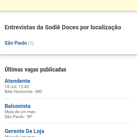
Entrevistas da Sodiê Doces por localização
São Paulo
(1)
Últimas vagas publicadas
Atendente
18 Jul. 13:43
Belo Horizonte - MG
Balconista
Mais de um mes
São Paulo - SP
Gerente De Loja
Mais de um mes