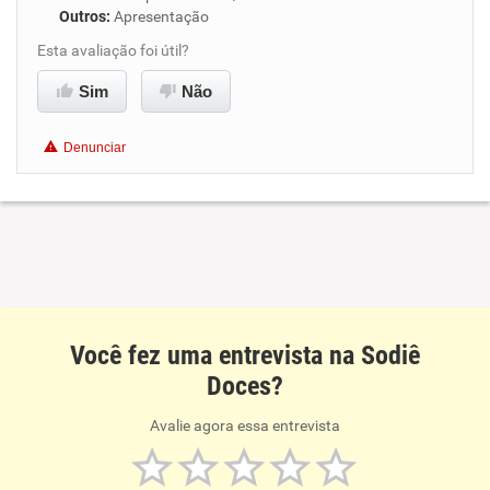
Outros
:
Apresentação
Esta avaliação foi útil?
Sim
Não
Denunciar
Você fez uma entrevista na Sodiê
Doces?
Avalie agora essa entrevista