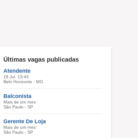
Últimas vagas publicadas
Atendente
18 Jul. 13:43
Belo Horizonte - MG
Balconista
Mais de um mes
São Paulo - SP
Gerente De Loja
Mais de um mes
São Paulo - SP