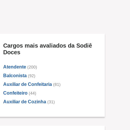
Cargos mais avaliados da Sodiê
Doces
Atendente
(200)
Balconista
(92)
Auxiliar de Confeitaria
(81)
Confeiteiro
(44)
Auxiliar de Cozinha
(31)