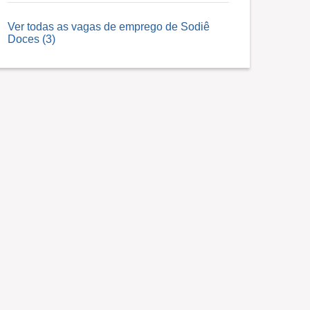
Ver todas as vagas de emprego de Sodiê
Doces (3)