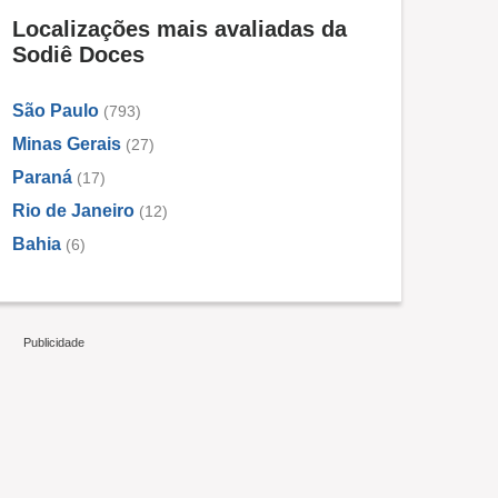
Localizações mais avaliadas da
Sodiê Doces
São Paulo
(793)
Minas Gerais
(27)
Paraná
(17)
Rio de Janeiro
(12)
Bahia
(6)