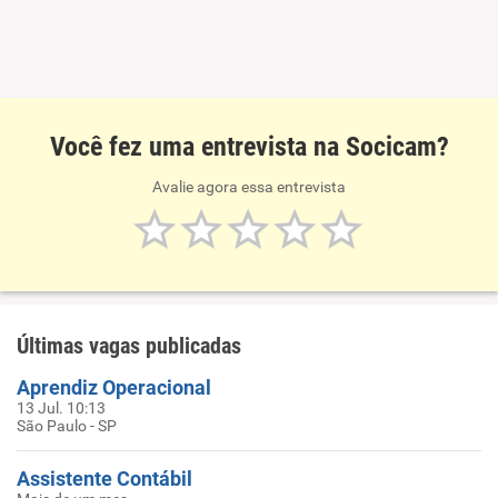
Você fez uma entrevista na Socicam?
Avalie agora essa entrevista
Últimas vagas publicadas
Aprendiz Operacional
13 Jul. 10:13
São Paulo - SP
Assistente Contábil