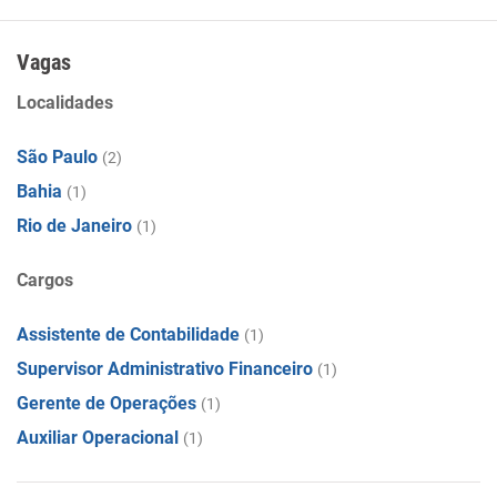
Vagas
Localidades
São Paulo
(2)
Bahia
(1)
Rio de Janeiro
(1)
Cargos
Assistente de Contabilidade
(1)
Supervisor Administrativo Financeiro
(1)
Gerente de Operações
(1)
Auxiliar Operacional
(1)