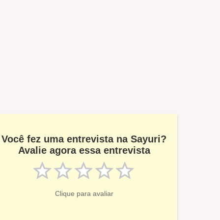
Você fez uma entrevista na Sayuri?
Avalie agora essa entrevista
Clique para avaliar