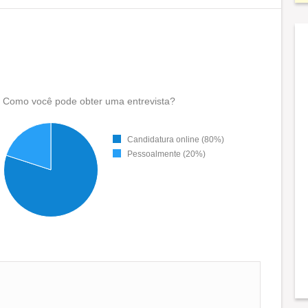
Como você pode obter uma entrevista?
Candidatura online (80%)
Pessoalmente (20%)