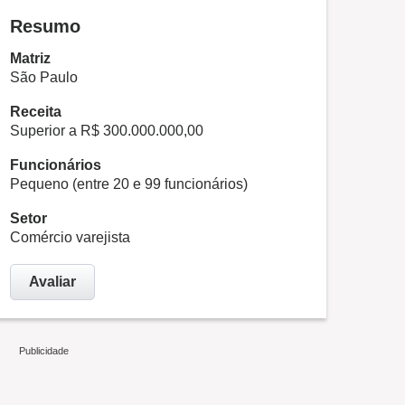
Resumo
Matriz
São Paulo
Receita
Superior a R$ 300.000.000,00
Funcionários
Pequeno (entre 20 e 99 funcionários)
Setor
Comércio varejista
Avaliar