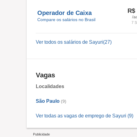
R$ 
Operador de Caixa
/a
Compare os salários no Brasil
7 S
Ver todos os salários de Sayuri(27)
Vagas
Localidades
São Paulo
(9)
Ver todas as vagas de emprego de Sayuri (9)