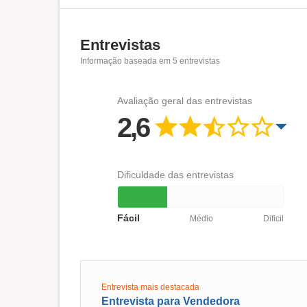
Entrevistas
Informação baseada em
5
entrevistas
Avaliação geral das entrevistas
2,6
Dificuldade das entrevistas
Fácil
Médio
Dificil
Entrevista mais destacada
Entrevista para Vendedora