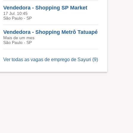
Vendedora - Shopping SP Market
17 Jul. 10:45
São Paulo - SP
Vendedora - Shopping Metrô Tatuapé
Mais de um mes
São Paulo - SP
Ver todas as vagas de emprego de Sayuri (9)