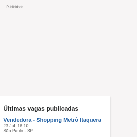
Últimas vagas publicadas
Vendedora - Shopping Metrô Itaquera
23 Jul. 16:10
São Paulo - SP