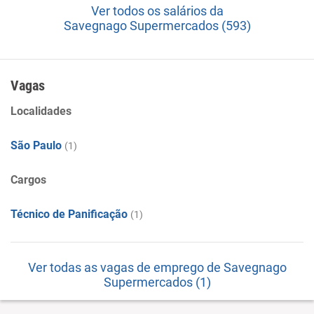
Ver todos os salários da
Savegnago Supermercados (593)
Vagas
Localidades
São Paulo
(1)
Cargos
Técnico de Panificação
(1)
Ver todas as vagas de emprego de Savegnago
Supermercados (1)