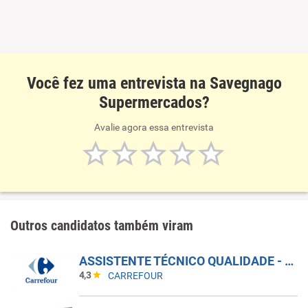
Você fez uma entrevista na Savegnago
Supermercados?
Avalie agora essa entrevista
Outros candidatos também viram
ASSISTENTE TÉCNICO QUALIDADE - SEGURANÇA ALIMENTAR - CD ITAPEVI
4,3
CARREFOUR