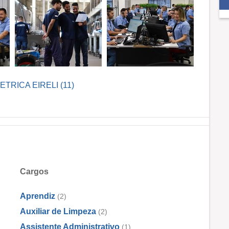
ETRICA EIRELI (11)
Cargos
Aprendiz
(2)
Auxiliar de Limpeza
(2)
Assistente Administrativo
(1)