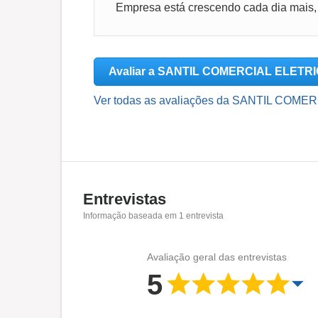
Empresa está crescendo cada dia mais,
Avaliar a SANTIL COMERCIAL ELETRI
Ver todas as avaliações da SANTIL COME
Entrevistas
Informação baseada em
1
entrevista
Avaliação geral das entrevistas
5