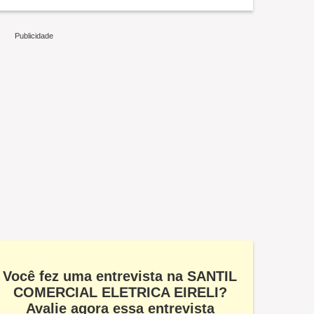
Você fez uma entrevista na SANTIL
COMERCIAL ELETRICA EIRELI?
Avalie agora essa entrevista