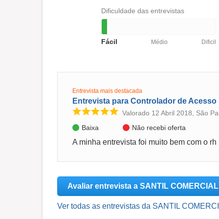
Dificuldade das entrevistas
Fácil
Médio
Dificil
Entrevista mais destacada
Entrevista para Controlador de Acesso
Valorado 12 Abril 2018, São Pa
Baixa
Não recebi oferta
Avaliar entrevista a SANTIL COMERCIA
Ver todas as entrevistas da SANTIL COMERC