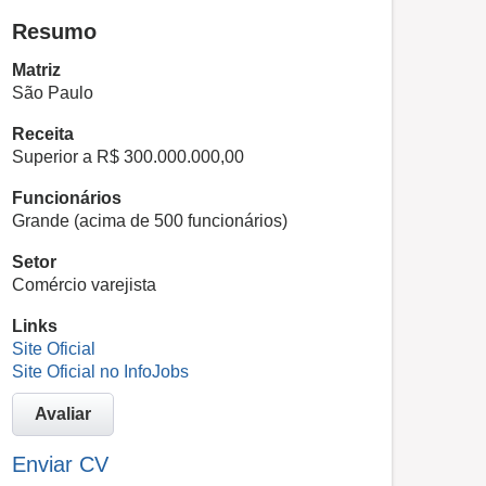
Resumo
Matriz
São Paulo
Receita
Superior a R$ 300.000.000,00
Funcionários
Grande (acima de 500 funcionários)
Setor
Comércio varejista
Links
Site Oficial
Site Oficial no InfoJobs
Avaliar
Enviar CV