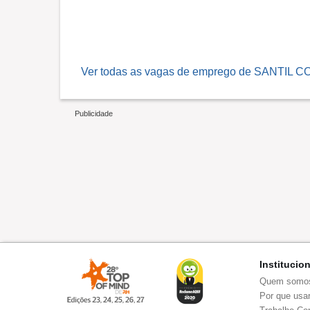
Ver todas as vagas de emprego de SANTIL 
Institucio
Quem somo
Por que usar