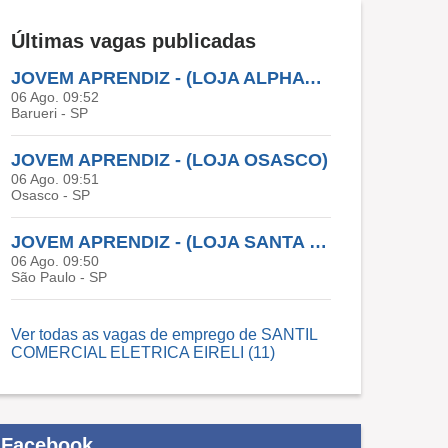
Últimas vagas publicadas
JOVEM APRENDIZ - (LOJA ALPHAVILLE)
06 Ago. 09:52
Barueri - SP
JOVEM APRENDIZ - (LOJA OSASCO)
06 Ago. 09:51
Osasco - SP
JOVEM APRENDIZ - (LOJA SANTA IFIGÊNIA)
06 Ago. 09:50
São Paulo - SP
Ver todas as vagas de emprego de SANTIL
COMERCIAL ELETRICA EIRELI (11)
Facebook