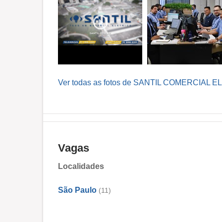
Ver todas as fotos de SANTIL COMERCIAL EL
Vagas
Localidades
São Paulo
(11)