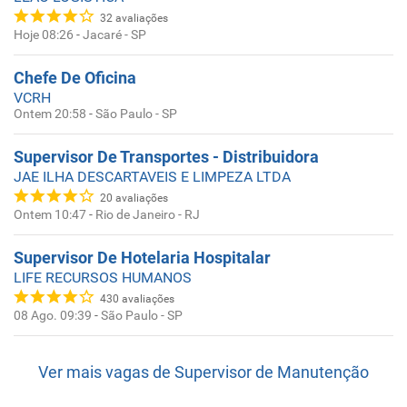
32
avaliações
Hoje 08:26
-
Jacaré - SP
Chefe De Oficina
VCRH
Ontem 20:58
-
São Paulo - SP
Supervisor De Transportes - Distribuidora
JAE ILHA DESCARTAVEIS E LIMPEZA LTDA
20
avaliações
Ontem 10:47
-
Rio de Janeiro - RJ
Supervisor De Hotelaria Hospitalar
LIFE RECURSOS HUMANOS
430
avaliações
08 Ago. 09:39
-
São Paulo - SP
Ver mais vagas de
Supervisor de Manutenção