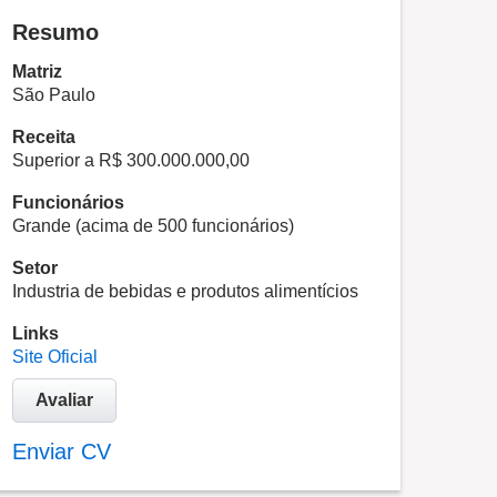
Resumo
Matriz
São Paulo
Receita
Superior a R$ 300.000.000,00
Funcionários
Grande (acima de 500 funcionários)
Setor
Industria de bebidas e produtos alimentícios
Links
Site Oficial
Avaliar
Enviar CV