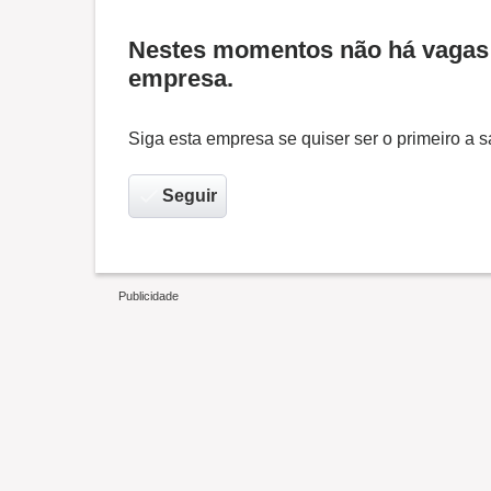
Nestes momentos não há vagas 
empresa.
Siga esta empresa se quiser ser o primeiro a
Seguir