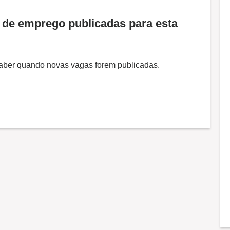
de emprego publicadas para esta
 saber quando novas vagas forem publicadas.