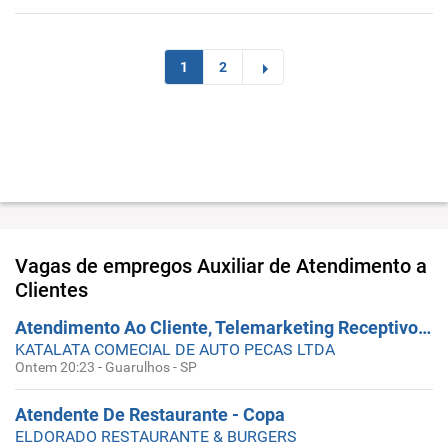
1
2
Vagas de empregos
Auxiliar de Atendimento a
Clientes
Atendimento Ao Cliente, Telemarketing Receptivo, Auxiliar Geral - Femin - Em Guarulhos
KATALATA COMECIAL DE AUTO PECAS LTDA
Ontem 20:23
-
Guarulhos - SP
Atendente De Restaurante - Copa
ELDORADO RESTAURANTE & BURGERS