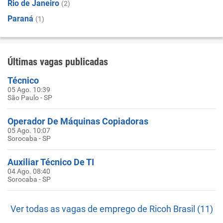
Rio de Janeiro
(2)
Paraná
(1)
Últimas vagas publicadas
Técnico
05 Ago. 10:39
São Paulo - SP
Operador De Máquinas Copiadoras
05 Ago. 10:07
Sorocaba - SP
Auxiliar Técnico De TI
04 Ago. 08:40
Sorocaba - SP
Ver todas as vagas de emprego de Ricoh Brasil (11)