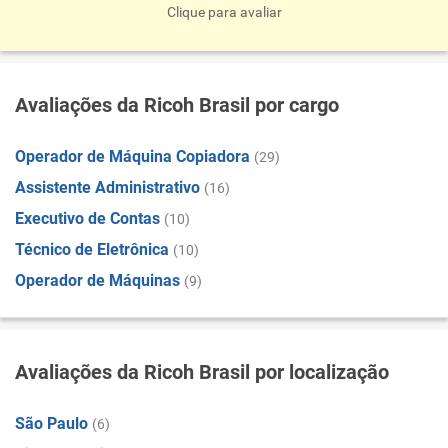
Clique para avaliar
Avaliações da Ricoh Brasil por cargo
Operador de Máquina Copiadora
(29)
Assistente Administrativo
(16)
Executivo de Contas
(10)
Técnico de Eletrônica
(10)
Operador de Máquinas
(9)
Avaliações da Ricoh Brasil por localização
São Paulo
(6)