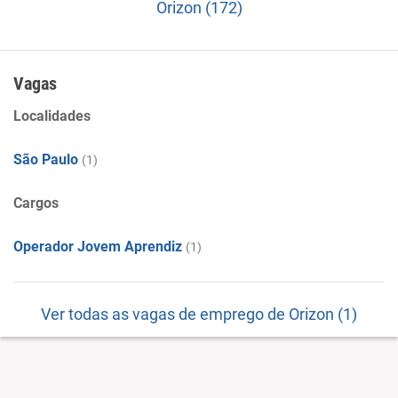
Orizon (172)
Vagas
Localidades
São Paulo
(1)
Cargos
Operador Jovem Aprendiz
(1)
Ver todas as vagas de emprego de Orizon (1)