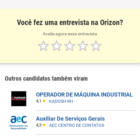
Você fez uma entrevista na Orizon?
Avalie agora essa entrevista
Outros candidatos também viram
OPERADOR DE MÁQUINA INDUSTRIAL
4,1
KADOSH RH
Auxiliar De Serviços Gerais
4,3
AEC CENTRO DE CONTATOS