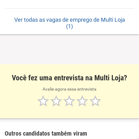
Ver todas as vagas de emprego de Multi Loja
(1)
Você fez uma entrevista na Multi Loja?
Avalie agora essa entrevista
Outros candidatos também viram