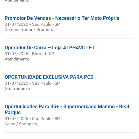
Atendimento
Promotor De Vendas - Necessário Ter Moto Própria
-
31/07/2026
São Paulo - SP
Demonstrador / Promotor
Operador De Caixa – Loja ALPHAVILLE I
-
31/07/2026
Barueri - SP
Atendimento
OPORTUNIDADE EXCLUSIVA PARA PCD
-
31/07/2026
São Paulo - SP
Gastronomia
Oportunidades Para 45+ - Supermercado Mambo - Real
Parque
-
31/07/2026
São Paulo - SP
Lojas / Shopping