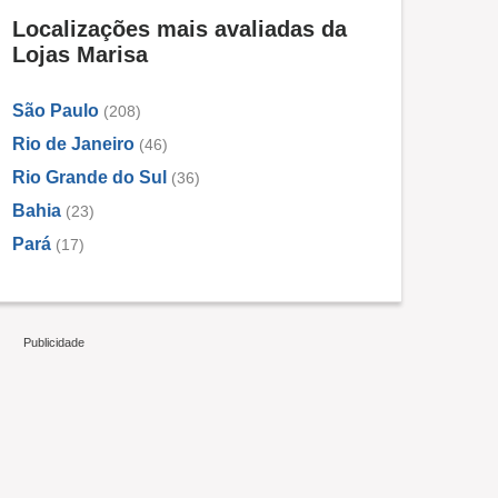
Localizações mais avaliadas da
Lojas Marisa
São Paulo
(208)
Rio de Janeiro
(46)
Rio Grande do Sul
(36)
Bahia
(23)
Pará
(17)