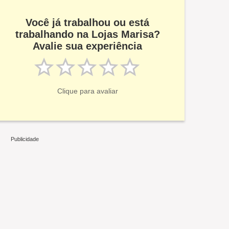
Você já trabalhou ou está
trabalhando na Lojas Marisa?
Avalie sua experiência
Clique para avaliar