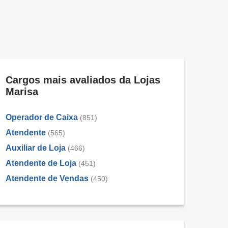
Cargos mais avaliados da Lojas
Marisa
Operador de Caixa
(851)
Atendente
(565)
Auxiliar de Loja
(466)
Atendente de Loja
(451)
Atendente de Vendas
(450)