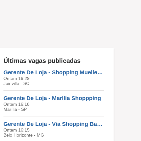
Últimas vagas publicadas
Gerente De Loja - Shopping Mueller Joinville
Ontem 16:29
Joinville - SC
Gerente De Loja - Marília Shoppping
Ontem 16:18
Marília - SP
Gerente De Loja - Via Shopping Barreiro
Ontem 16:15
Belo Horizonte - MG