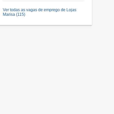
Ver todas as vagas de emprego de Lojas
Marisa (115)