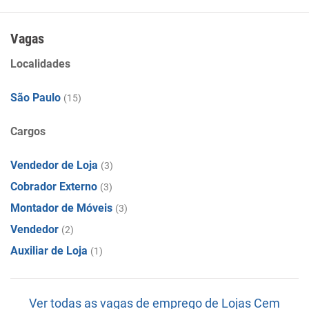
Vagas
Localidades
São Paulo
(15)
Cargos
Vendedor de Loja
(3)
Cobrador Externo
(3)
Montador de Móveis
(3)
Vendedor
(2)
Auxiliar de Loja
(1)
Ver todas as vagas de emprego de Lojas Cem