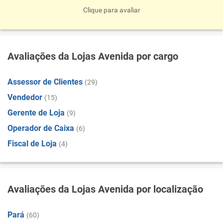
Clique para avaliar
Avaliações da Lojas Avenida por cargo
Assessor de Clientes
(29)
Vendedor
(15)
Gerente de Loja
(9)
Operador de Caixa
(6)
Fiscal de Loja
(4)
Avaliações da Lojas Avenida por localização
Pará
(60)