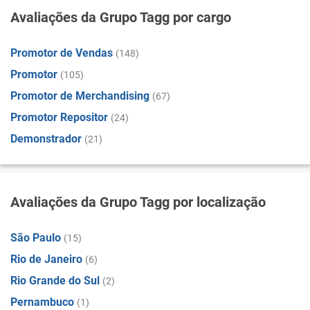
Avaliações da Grupo Tagg por cargo
Promotor de Vendas
(148)
Promotor
(105)
Promotor de Merchandising
(67)
Promotor Repositor
(24)
Demonstrador
(21)
Avaliações da Grupo Tagg por localização
São Paulo
(15)
Rio de Janeiro
(6)
Rio Grande do Sul
(2)
Pernambuco
(1)