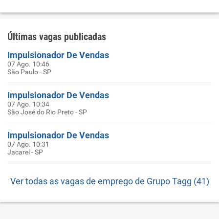
Últimas vagas publicadas
Impulsionador De Vendas
07 Ago. 10:46
São Paulo - SP
Impulsionador De Vendas
07 Ago. 10:34
São José do Rio Preto - SP
Impulsionador De Vendas
07 Ago. 10:31
Jacareí - SP
Ver todas as vagas de emprego de Grupo Tagg (41)