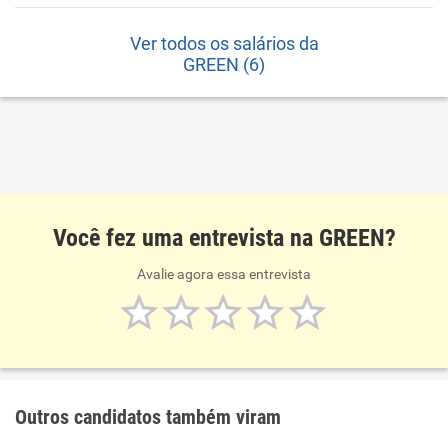
Ver todos os salários da
GREEN (6)
Você fez uma entrevista na GREEN?
Avalie agora essa entrevista
Outros candidatos também viram