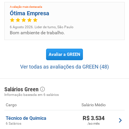
Avaliação mais destacada
Ótima Empresa
6 Agosto 2026. Lider de turno, São Paulo
Bom ambiente de trabalho.
Avaliar a GREEN
Ver todas as avaliações da GREEN (48)
Salários Green
Informação baseada em 6 salários
Cargo
Salário Médio
R$ 3.534
Técnico de Química
6 Salários
/ao mês