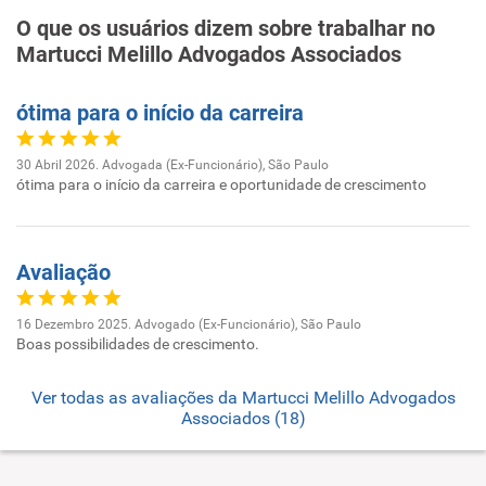
O que os usuários dizem sobre trabalhar no
Martucci Melillo Advogados Associados
ótima para o início da carreira
30 Abril 2026. Advogada (Ex-Funcionário), São Paulo
ótima para o início da carreira e oportunidade de crescimento
Avaliação
16 Dezembro 2025. Advogado (Ex-Funcionário), São Paulo
Boas possibilidades de crescimento.
Ver todas as avaliações da Martucci Melillo Advogados
Associados (18)