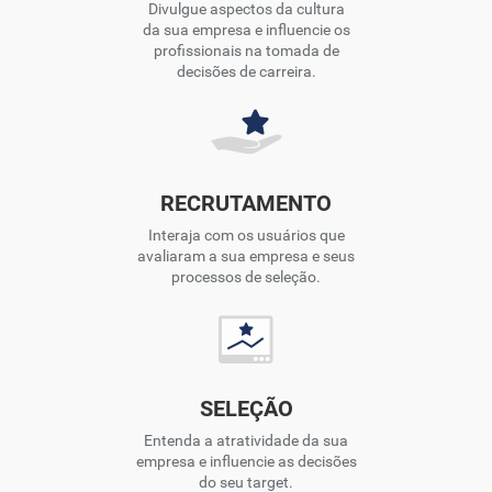
Divulgue aspectos da cultura
da sua empresa e influencie os
profissionais na tomada de
decisões de carreira.
RECRUTAMENTO
Interaja com os usuários que
avaliaram a sua empresa e seus
processos de seleção.
SELEÇÃO
Entenda a atratividade da sua
empresa e influencie as decisões
do seu target.