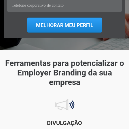
Ferramentas para potencializar o
Employer Branding da sua
empresa
DIVULGAÇÃO