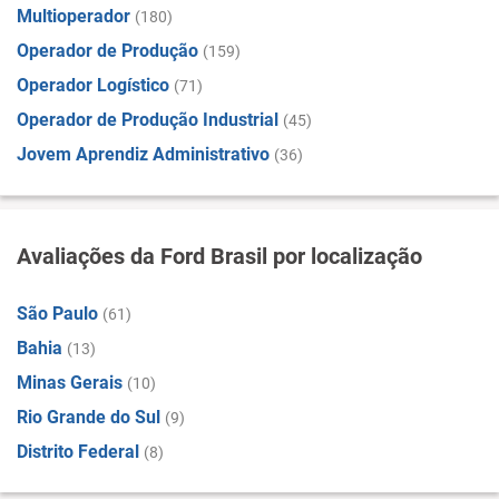
Multioperador
(180)
Operador de Produção
(159)
Operador Logístico
(71)
Operador de Produção Industrial
(45)
Jovem Aprendiz Administrativo
(36)
Avaliações da Ford Brasil por localização
São Paulo
(61)
Bahia
(13)
Minas Gerais
(10)
Rio Grande do Sul
(9)
Distrito Federal
(8)