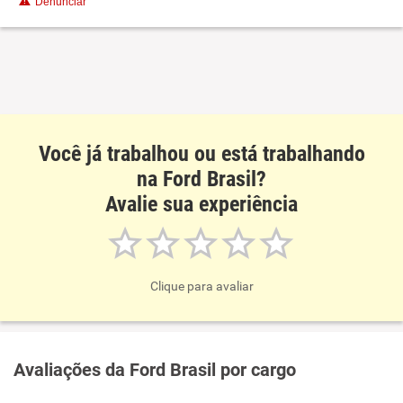
Denunciar
Recomenda esta empresa
Você já trabalhou ou está trabalhando
na Ford Brasil?
Avalie sua experiência
Clique para avaliar
Avaliações da Ford Brasil por cargo