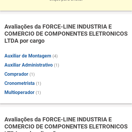
Avaliações da FORCE-LINE INDUSTRIA E
COMERCIO DE COMPONENTES ELETRONICOS
LTDA por cargo
Auxiliar de Montagem
(4)
Auxiliar Administrativo
(1)
Comprador
(1)
Cronometrista
(1)
Multioperador
(1)
Avaliações da FORCE-LINE INDUSTRIA E
COMERCIO DE COMPONENTES ELETRONICOS