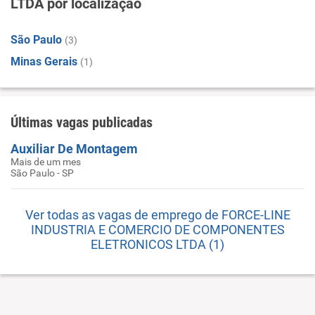
LTDA por localização
São Paulo
(3)
Minas Gerais
(1)
Últimas vagas publicadas
Auxiliar De Montagem
Mais de um mes
São Paulo - SP
Ver todas as vagas de emprego de FORCE-LINE
INDUSTRIA E COMERCIO DE COMPONENTES
ELETRONICOS LTDA (1)