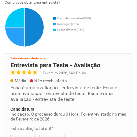
Como voce obter uma entrevista?
Candidatura online (50%)
Indicação (25%)
Pessoalmente (25%)
Entrevista mais destacada
Entrevista para Teste - Avaliação
1 Fevereiro 2026, São Paulo
Média
Não recebi oferta
Essa é uma avaliação - entrevista de teste. Essa é
uma avaliação - entrevista de teste. Essa é uma
avaliação - entrevista de teste.
Candidatura
Indicação. O processo durou 0 Hora. Foi entrevistado no mês
de Fevereiro de 2026
Esta avaliação foi útil?