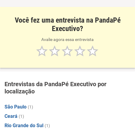
Você fez uma entrevista na PandaPé
Executivo?
Avalie agora essa entrevista
Entrevistas da PandaPé Executivo por
localização
São Paulo
(1)
Ceará
(1)
Rio Grande do Sul
(1)