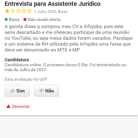
Entrevista para Assistente Jurídico
1 Julho 2023, Brasil
Baixa
Não recebi oferta
A garota disse q comprou meu CV a Infojobs, pois este
seria descartado e me ofereceu participar de uma reunião
no YouTube, ou seja meus dados foram vazados. Pandape
e um sistema de RH utilizado pela Infojobs uma farsa que
deve ser denunciado ao MTE e MP
Candidatura
Candidatura online. O processo durou 0 Dia. Foi entrevistado no
mês de Julho de 2023
Esta avaliação foi útil?
Sim
Não
Denunciar