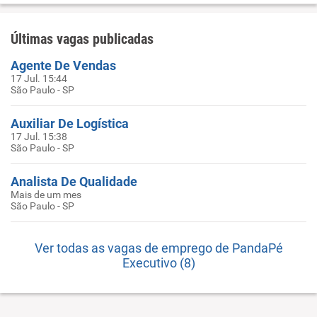
Últimas vagas publicadas
Agente De Vendas
17 Jul. 15:44
São Paulo - SP
Auxiliar De Logística
17 Jul. 15:38
São Paulo - SP
Analista De Qualidade
Mais de um mes
São Paulo - SP
Ver todas as vagas de emprego de PandaPé
Executivo (8)