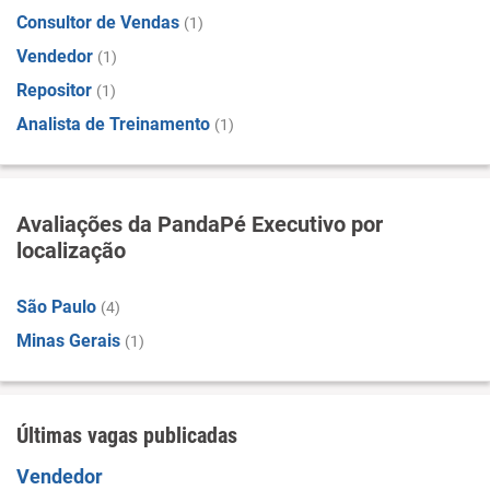
Consultor de Vendas
(1)
Vendedor
(1)
Repositor
(1)
Analista de Treinamento
(1)
Avaliações da PandaPé Executivo por
localização
São Paulo
(4)
Minas Gerais
(1)
Últimas vagas publicadas
Vendedor