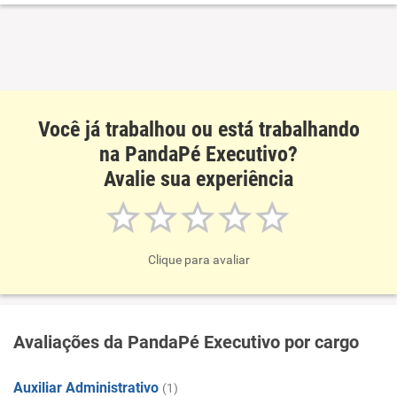
Recomenda esta empresa
Recomenda a diretoria
Você já trabalhou ou está trabalhando
na PandaPé Executivo?
Avalie sua experiência
Clique para avaliar
Avaliações da PandaPé Executivo por cargo
Auxiliar Administrativo
(1)