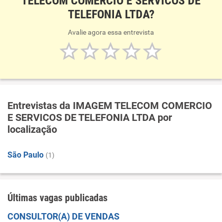
TELECOM COMERCIO E SERVICOS DE
TELEFONIA LTDA?
Avalie agora essa entrevista
Entrevistas da IMAGEM TELECOM COMERCIO
E SERVICOS DE TELEFONIA LTDA por
localização
São Paulo
(1)
Últimas vagas publicadas
CONSULTOR(A) DE VENDAS