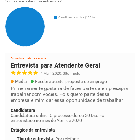
Como voce obter uma entrevista?
Candidatura online (100%)
Entrevista mais destacada
Entrevista para Atendente Geral
1 Abril 2020, São Paulo
Média
Recebi e aceitei proposta de emprego
Primeiramente gostaria de fazer parte da empresapra
trabalhar com voceis. Pois quero parte dessa
empresa e mim dar essa oportunidade de trabalhar
Candidatura
Candidatura online. O processo durou 30 Dia. Foi
entrevistado no mês de Abril de 2020
Estágios da entrevista
Tipo de entrevista
:
Por telefone