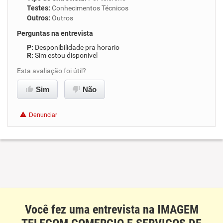
Testes
:
Conhecimentos Técnicos
Outros
:
Outros
Perguntas na entrevista
Desponibilidade pra horario
Sim estou disponivel
Esta avaliação foi útil?
Sim
Não
Denunciar
Você fez uma entrevista na IMAGEM