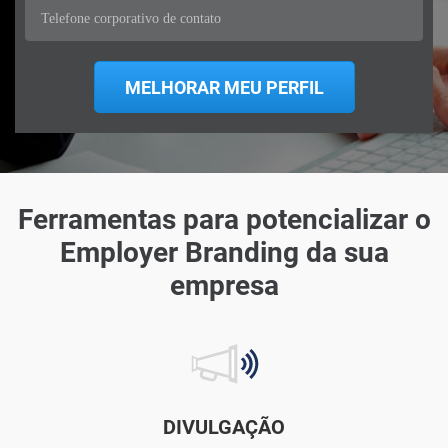
Ferramentas para potencializar o
Employer Branding da sua
empresa
DIVULGAÇÃO