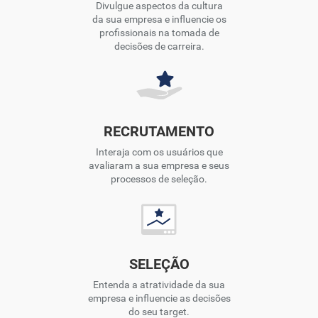
Divulgue aspectos da cultura
da sua empresa e influencie os
profissionais na tomada de
decisões de carreira.
RECRUTAMENTO
Interaja com os usuários que
avaliaram a sua empresa e seus
processos de seleção.
SELEÇÃO
Entenda a atratividade da sua
empresa e influencie as decisões
do seu target.