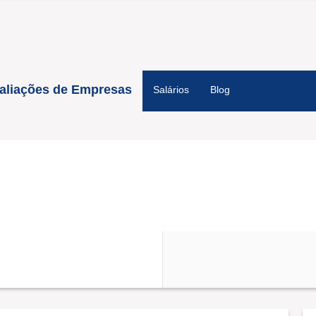
aliações de Empresas
Salários
Blog