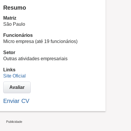
Resumo
Matriz
São Paulo
Funcionários
Micro empresa (até 19 funcionários)
Setor
Outras atividades empresariais
Links
Site Oficial
Avaliar
Enviar CV