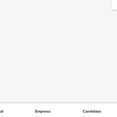
nal
Empresa
Candidato