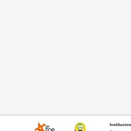
Institucio