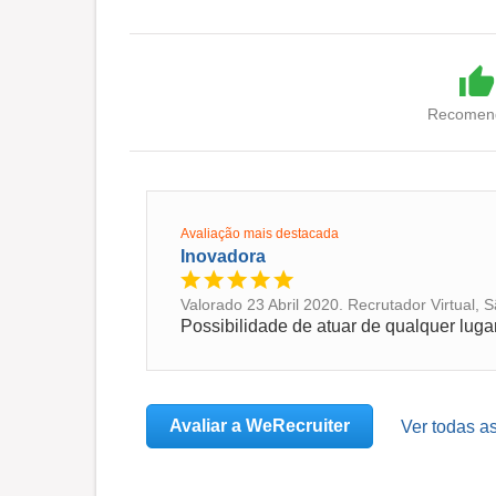
Recomend
Avaliação mais destacada
Inovadora
Valorado 23 Abril 2020. Recrutador Virtual, 
Avaliar a WeRecruiter
Ver todas a