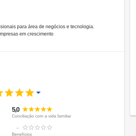
sionais para área de negócios e tecnologia.
empresas em crescimento
5,0
Conciliação com a vida familiar
-
Benefícios