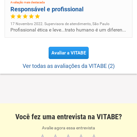
Avaliação mais destacada
Responsável e profissional
17 Novembro 2022. Supervisora de atendimento, São Paulo
Profissional ética e leve...trato humano é um diferencial
Avaliar a VITABE
Ver todas as avaliações da VITABE (2)
Você fez uma entrevista na VITABE?
Avalie agora essa entrevista