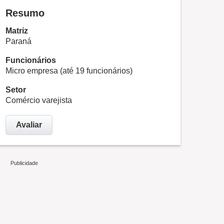
Resumo
Matriz
Paraná
Funcionários
Micro empresa (até 19 funcionários)
Setor
Comércio varejista
Avaliar