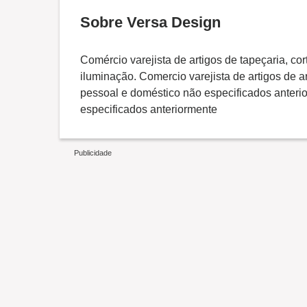
Sobre Versa Design
Comércio varejista de artigos de tapeçaria, cor
iluminação. Comercio varejista de artigos de a
pessoal e doméstico não especificados anterio
especificados anteriormente