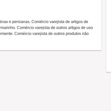
tinas e persianas. Comércio varejista de artigos de
rmarinho. Comércio varejista de outros artigos de uso
rmente. Comércio varejista de outros produtos não