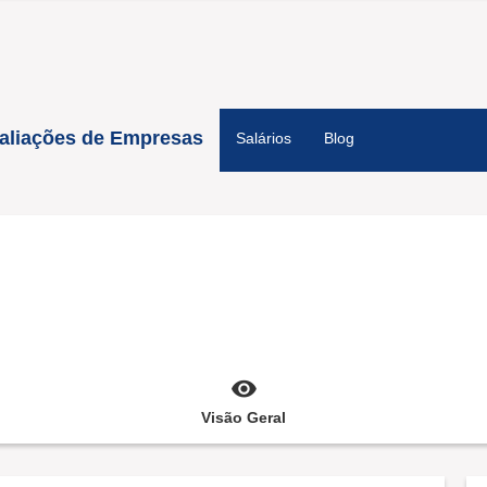
aliações de Empresas
Salários
Blog
Visão Geral