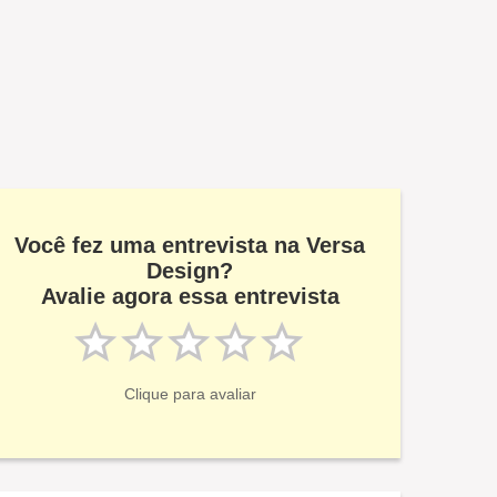
Você fez uma entrevista na Versa
Design?
Avalie agora essa entrevista
Clique para avaliar