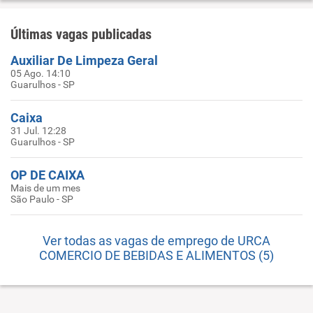
Últimas vagas publicadas
Auxiliar De Limpeza Geral
05 Ago. 14:10
Guarulhos - SP
Caixa
31 Jul. 12:28
Guarulhos - SP
OP DE CAIXA
Mais de um mes
São Paulo - SP
Ver todas as vagas de emprego de URCA
COMERCIO DE BEBIDAS E ALIMENTOS (5)