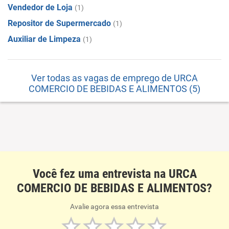
Vendedor de Loja
(1)
Repositor de Supermercado
(1)
Auxiliar de Limpeza
(1)
Ver todas as vagas de emprego de URCA
COMERCIO DE BEBIDAS E ALIMENTOS (5)
Você fez uma entrevista na URCA
COMERCIO DE BEBIDAS E ALIMENTOS?
Avalie agora essa entrevista