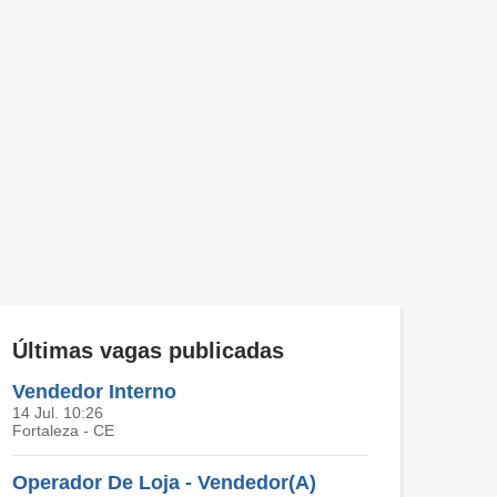
Últimas vagas publicadas
Vendedor Interno
14 Jul. 10:26
Fortaleza - CE
Operador De Loja - Vendedor(A)