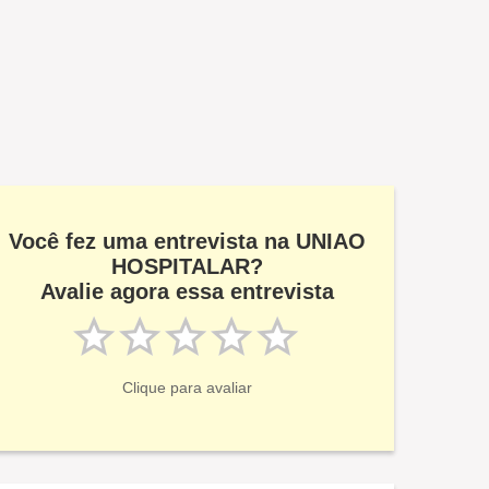
Você fez uma entrevista na UNIAO
HOSPITALAR?
Avalie agora essa entrevista
Clique para avaliar