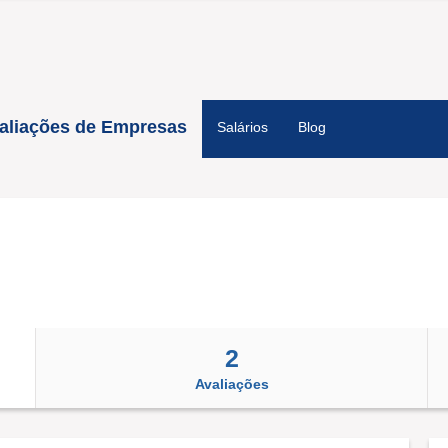
aliações de Empresas
Salários
Blog
2
Avaliações