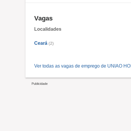
Vagas
Localidades
Ceará
(2)
Ver todas as vagas de emprego de UNIAO H