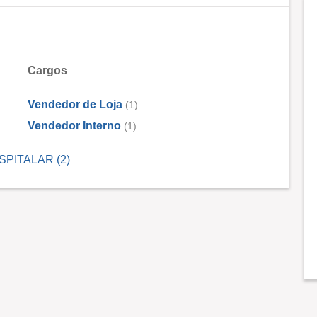
Cargos
Vendedor de Loja
(1)
Vendedor Interno
(1)
OSPITALAR (2)