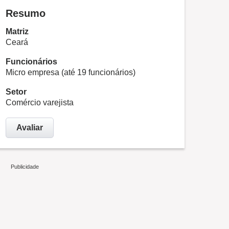
Resumo
Matriz
Ceará
Funcionários
Micro empresa (até 19 funcionários)
Setor
Comércio varejista
Avaliar