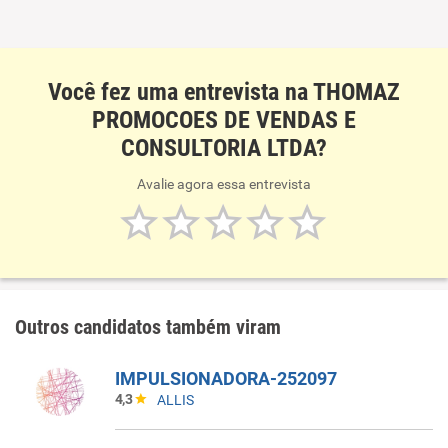
Você fez uma entrevista na THOMAZ
PROMOCOES DE VENDAS E
CONSULTORIA LTDA?
Avalie agora essa entrevista
Outros candidatos também viram
IMPULSIONADORA-252097
4,3
ALLIS