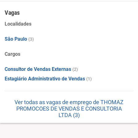
Vagas
Localidades
São Paulo
(3)
Cargos
Consultor de Vendas Externas
(2)
Estagiário Administrativo de Vendas
(1)
Ver todas as vagas de emprego de THOMAZ
PROMOCOES DE VENDAS E CONSULTORIA
LTDA (3)