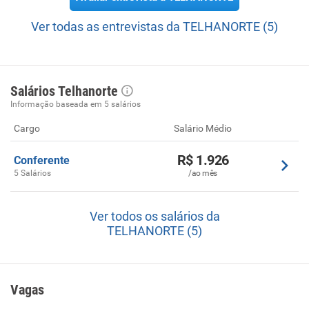
Ver todas as entrevistas da TELHANORTE (5)
Salários Telhanorte
Informação baseada em 5 salários
Cargo
Salário Médio
R$ 1.926
Conferente
5 Salários
/ao mês
Ver todos os salários da
TELHANORTE (5)
Vagas