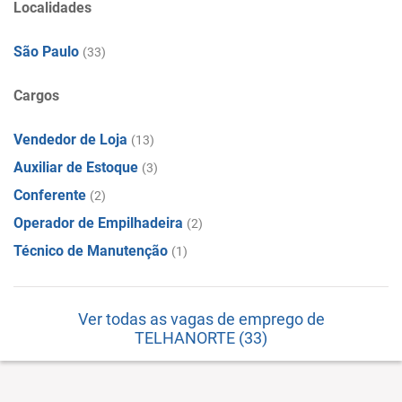
Localidades
São Paulo
(33)
Cargos
Vendedor de Loja
(13)
Auxiliar de Estoque
(3)
Conferente
(2)
Operador de Empilhadeira
(2)
Técnico de Manutenção
(1)
Ver todas as vagas de emprego de
TELHANORTE (33)