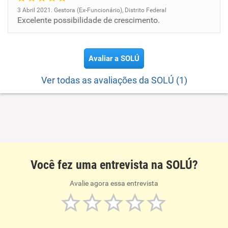
3 Abril 2021. Gestora (Ex-Funcionário), Distrito Federal
Excelente possibilidade de crescimento.
Avaliar a SOLÚ
Ver todas as avaliações da SOLÚ (1)
Você fez uma entrevista na SOLÚ?
Avalie agora essa entrevista