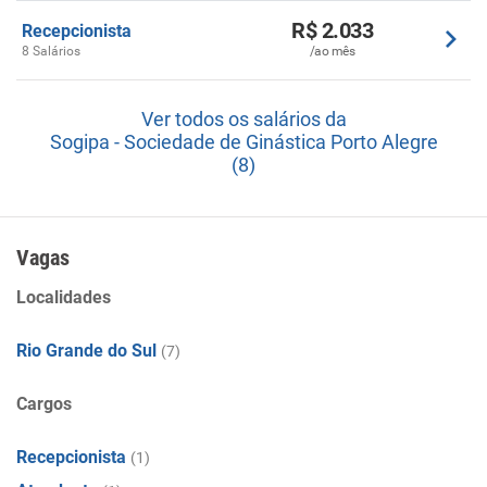
R$ 2.033
Recepcionista
8 Salários
/ao mês
Ver todos os salários da
Sogipa - Sociedade de Ginástica Porto Alegre
(8)
Vagas
Localidades
Rio Grande do Sul
(7)
Cargos
Recepcionista
(1)