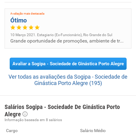
Avaliação mais destacada
Ótimo
10 Março 2021. Estagiario (Ex-Funcionário), Rio Grande do Sul
Grande oportunidade de promoções, ambiente de trabalho excelente e muito saudável, colegas sempre se ajudando.
Avaliar a Sogipa - Sociedade de Ginástica Porto Alegre
Ver todas as avaliações da Sogipa - Sociedade de
Ginástica Porto Alegre (195)
Salários Sogipa - Sociedade De Ginástica Porto
Alegre
Informação baseada em 8 salários
Cargo
Salário Médio