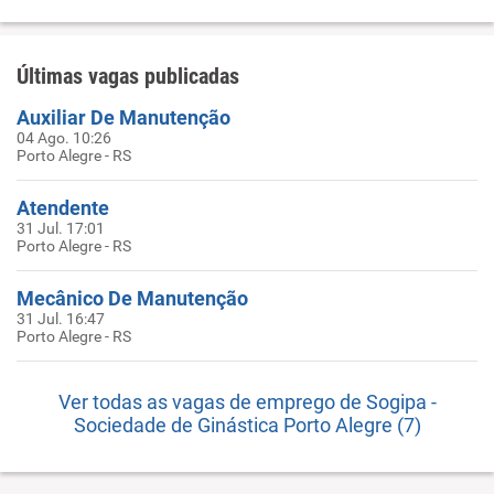
Últimas vagas publicadas
Auxiliar De Manutenção
04 Ago. 10:26
Porto Alegre - RS
Atendente
31 Jul. 17:01
Porto Alegre - RS
Mecânico De Manutenção
31 Jul. 16:47
Porto Alegre - RS
Ver todas as vagas de emprego de Sogipa -
Sociedade de Ginástica Porto Alegre (7)