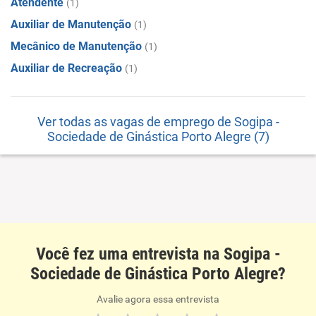
Atendente
(1)
Auxiliar de Manutenção
(1)
Mecânico de Manutenção
(1)
Auxiliar de Recreação
(1)
Ver todas as vagas de emprego de Sogipa -
Sociedade de Ginástica Porto Alegre (7)
Você fez uma entrevista na Sogipa -
Sociedade de Ginástica Porto Alegre?
Avalie agora essa entrevista