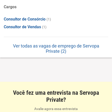
Cargos
Consultor de Consórcio
(1)
Consultor de Vendas
(1)
Ver todas as vagas de emprego de Servopa
Private (2)
Você fez uma entrevista na Servopa
Private?
Avalie agora essa entrevista