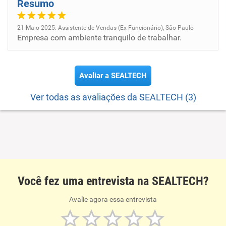
Resumo
21 Maio 2025. Assistente de Vendas (Ex-Funcionário), São Paulo
Empresa com ambiente tranquilo de trabalhar.
Avaliar a SEALTECH
Ver todas as avaliações da SEALTECH (3)
Você fez uma entrevista na SEALTECH?
Avalie agora essa entrevista