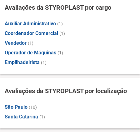
Avaliações da STYROPLAST por cargo
Auxiliar Administrativo
(1)
Coordenador Comercial
(1)
Vendedor
(1)
Operador de Máquinas
(1)
Empilhadeirista
(1)
Avaliações da STYROPLAST por localização
São Paulo
(10)
Santa Catarina
(1)