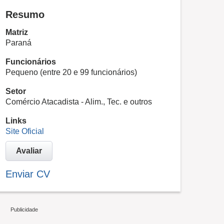
Resumo
Matriz
Paraná
Funcionários
Pequeno (entre 20 e 99 funcionários)
Setor
Comércio Atacadista - Alim., Tec. e outros
Links
Site Oficial
Avaliar
Enviar CV