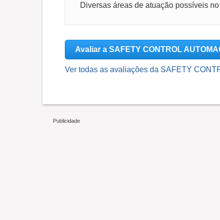
Diversas áreas de atuação possíveis no
Avaliar a SAFETY CONTROL AUTOM
Ver todas as avaliações da SAFETY CO