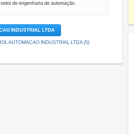
 setor de engenharia de automação.
ACAO INDUSTRIAL LTDA
NTROL AUTOMACAO INDUSTRIAL LTDA (5)