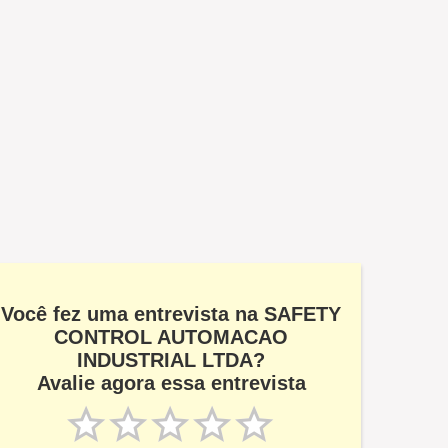
Você fez uma entrevista na SAFETY
CONTROL AUTOMACAO
INDUSTRIAL LTDA?
Avalie agora essa entrevista