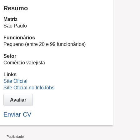
Resumo
Matriz
São Paulo
Funcionários
Pequeno (entre 20 e 99 funcionários)
Setor
Comércio varejista
Links
Site Oficial
Site Oficial no InfoJobs
Avaliar
Enviar CV