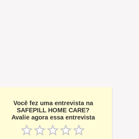
Você fez uma entrevista na
SAFEPILL HOME CARE?
Avalie agora essa entrevista