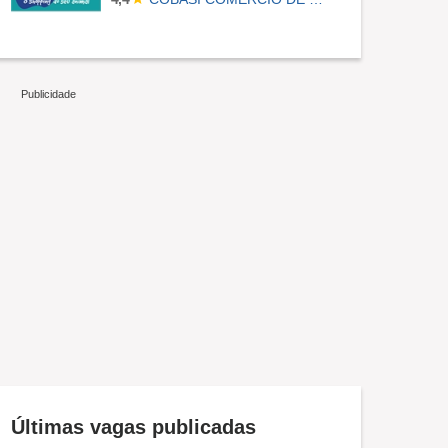
Últimas vagas publicadas