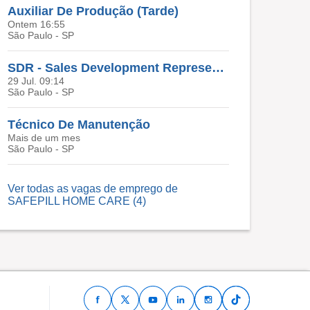
Auxiliar De Produção (Tarde)
Ontem 16:55
São Paulo - SP
SDR - Sales Development Representative
29 Jul. 09:14
São Paulo - SP
Técnico De Manutenção
Mais de um mes
São Paulo - SP
Ver todas as vagas de emprego de
SAFEPILL HOME CARE (4)