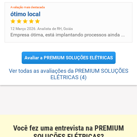
Avaliação mais destacada
ótimo local
12 Março 2026. Analista de RH, Goiás
Empresa ótima, está implantando processos ainda então está em constante análises e definições.
Avaliar a PREMIUM SOLUÇÕES ELÉTRICAS
Ver todas as avaliações da PREMIUM SOLUÇÕES
ELÉTRICAS (4)
Você fez uma entrevista na PREMIUM
SOLUÇÕES ELÉTRICAS?